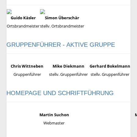
Guido Käsler
Simon Überschär
Ortsbrandmeister
stellv. Ortsbrandmeister
GRUPPENFÜHRER - AKTIVE GRUPPE
Chris Wittneben
Mike Diekmann
Gerhard Bokelmann
Gruppenführer
stellv. Gruppenführer
stellv. Gruppenführer
HOMEPAGE UND SCHRIFTFÜHRUNG
Martin Suchon
Webmaster