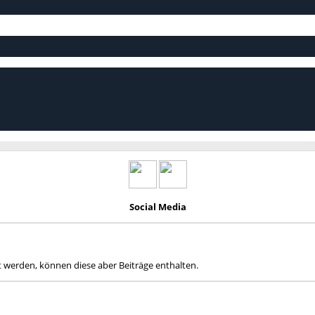
Social Media
t werden, können diese aber Beiträge enthalten.