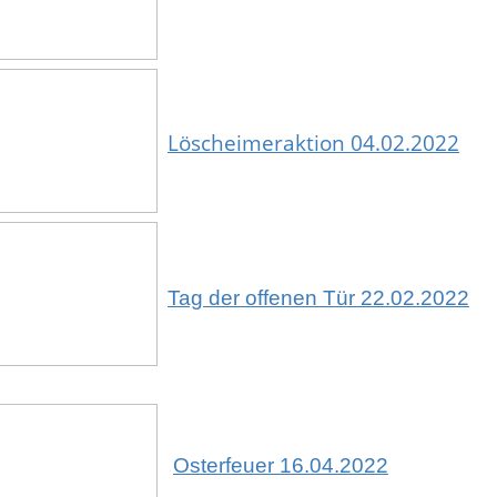
Löscheimeraktion 04.02.2022
Tag der offenen Tür 22.02.2022
Osterfeuer 16.04.2022