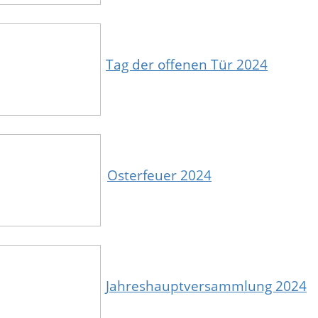
Tag der offenen Tür 2024
Osterfeuer 2024
Jahreshauptversammlung 2024