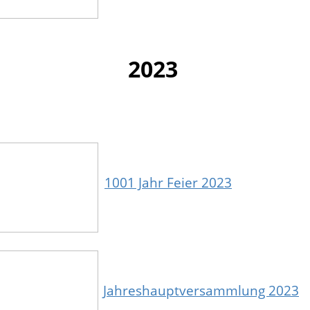
2023
1001 Jahr Feier 2023
Jahreshauptversammlung 2023