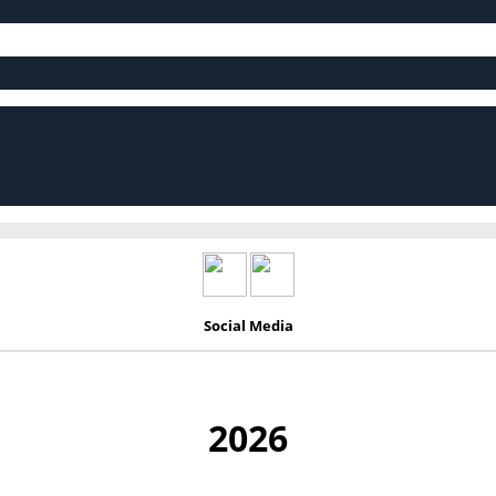
Social Media
2026