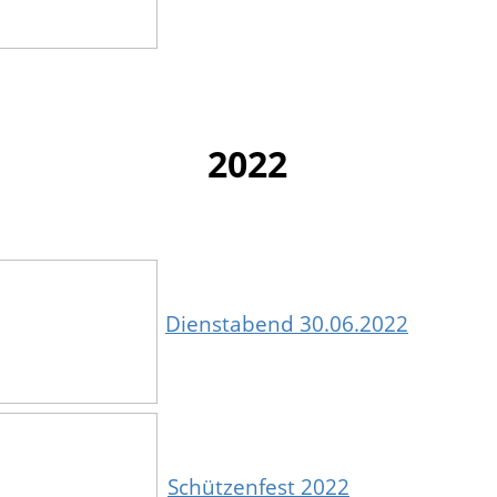
2022
Dienstabend 30.06.2022
Schützenfest 2022