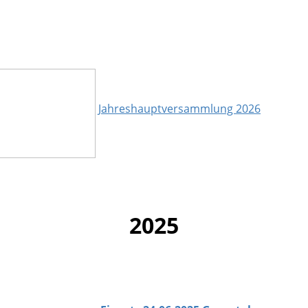
Jahreshauptversammlung 2026
2025