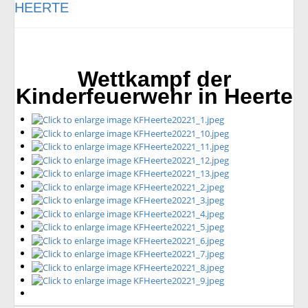
HEERTE
Wettkampf der
Kinderfeuerwehr in Heerte