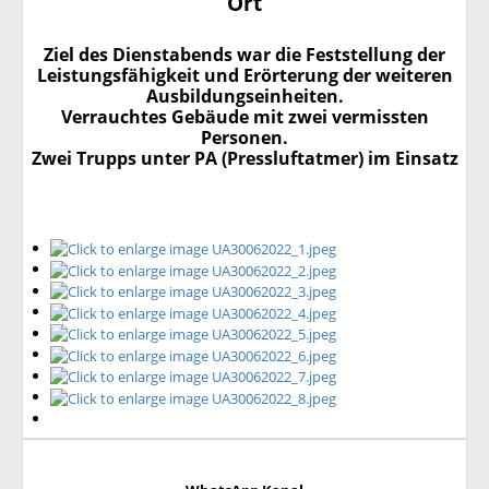
Ort
Ziel des Dienstabends war die Feststellung der
Leistungsfähigkeit und Erörterung der weiteren
Ausbildungseinheiten.
Verrauchtes Gebäude mit zwei vermissten
Personen.
Zwei Trupps unter PA (Pressluftatmer) im Einsatz