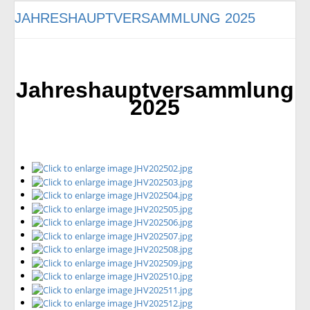
JAHRESHAUPTVERSAMMLUNG 2025
Jahreshauptversammlung
2025